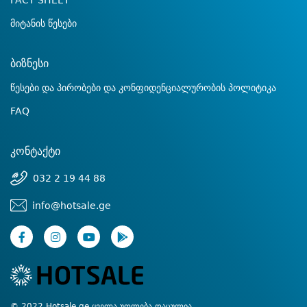
FACT SHEET
მიტანის წესები
ბიზნესი
წესები და პირობები და კონფიდენციალურობის პოლიტიკა
FAQ
კონტაქტი
032 2 19 44 88
info@hotsale.ge
© 2022 Hotsale.ge ყველა უფლება დაცულია.