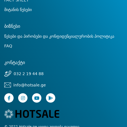
FACT SHEET
მიტანის წესები
ბიზნესი
წესები და პირობები და კონფიდენციალურობის პოლიტიკა
FAQ
კონტაქტი
032 2 19 44 88
info@hotsale.ge
© 2022 Hotsale.ge ყველა უფლება დაცულია.