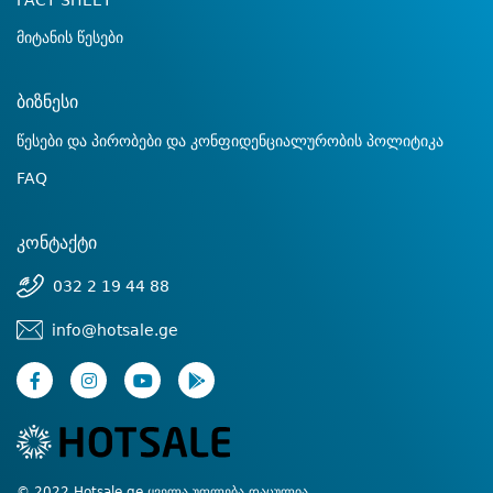
FACT SHEET
მიტანის წესები
ბიზნესი
წესები და პირობები და კონფიდენციალურობის პოლიტიკა
FAQ
კონტაქტი
032 2 19 44 88
info@hotsale.ge
© 2022 Hotsale.ge ყველა უფლება დაცულია.