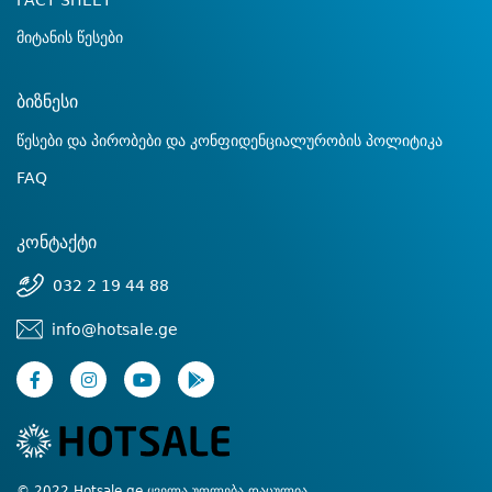
FACT SHEET
მიტანის წესები
ბიზნესი
წესები და პირობები და კონფიდენციალურობის პოლიტიკა
FAQ
კონტაქტი
032 2 19 44 88
info@hotsale.ge
© 2022 Hotsale.ge ყველა უფლება დაცულია.