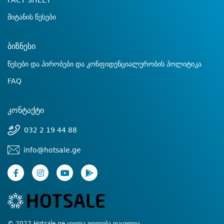
FACT SHEET
მიტანის წესები
ბიზნესი
წესები და პირობები და კონფიდენციალურობის პოლიტიკა
FAQ
კონტაქტი
032 2 19 44 88
info@hotsale.ge
© 2022 Hotsale.ge ყველა უფლება დაცულია.