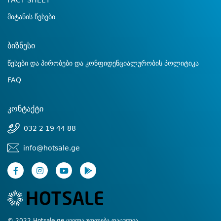
FACT SHEET
მიტანის წესები
ბიზნესი
წესები და პირობები და კონფიდენციალურობის პოლიტიკა
FAQ
კონტაქტი
032 2 19 44 88
info@hotsale.ge
© 2022 Hotsale.ge ყველა უფლება დაცულია.