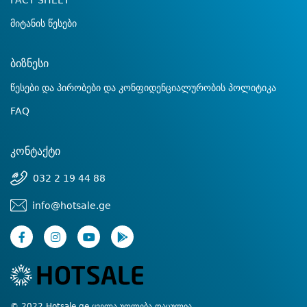
FACT SHEET
მიტანის წესები
ბიზნესი
წესები და პირობები და კონფიდენციალურობის პოლიტიკა
FAQ
კონტაქტი
032 2 19 44 88
info@hotsale.ge
© 2022 Hotsale.ge ყველა უფლება დაცულია.