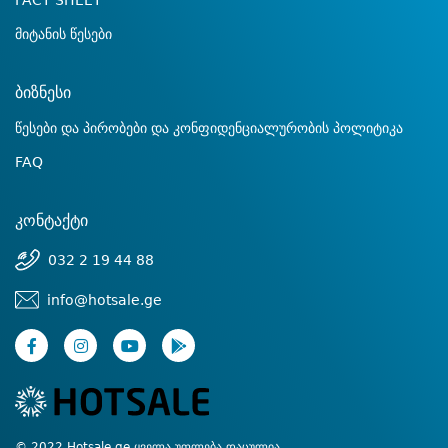
FACT SHEET
მიტანის წესები
ბიზნესი
წესები და პირობები და კონფიდენციალურობის პოლიტიკა
FAQ
კონტაქტი
032 2 19 44 88
info@hotsale.ge
© 2022 Hotsale.ge ყველა უფლება დაცულია.