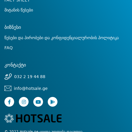
FACT SHEET
მიტანის წესები
ბიზნესი
წესები და პირობები და კონფიდენციალურობის პოლიტიკა
FAQ
კონტაქტი
032 2 19 44 88
info@hotsale.ge
© 2022 Hotsale.ge ყველა უფლება დაცულია.