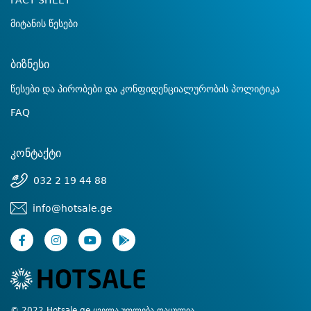
FACT SHEET
მიტანის წესები
ბიზნესი
წესები და პირობები და კონფიდენციალურობის პოლიტიკა
FAQ
კონტაქტი
032 2 19 44 88
info@hotsale.ge
© 2022 Hotsale.ge ყველა უფლება დაცულია.