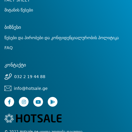
FACT SHEET
მიტანის წესები
ბიზნესი
წესები და პირობები და კონფიდენციალურობის პოლიტიკა
FAQ
კონტაქტი
032 2 19 44 88
info@hotsale.ge
© 2022 Hotsale.ge ყველა უფლება დაცულია.