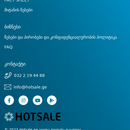
FACT SHEET
მიტანის წესები
ბიზნესი
წესები და პირობები და კონფიდენციალურობის პოლიტიკა
FAQ
კონტაქტი
032 2 19 44 88
info@hotsale.ge
© 2022 Hotsale.ge ყველა უფლება დაცულია.