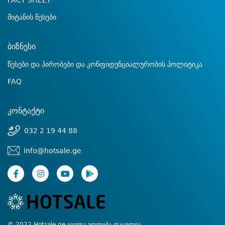
FACT SHEET
მიტანის წესები
ბიზნესი
წესები და პირობები და კონფიდენციალურობის პოლიტიკა
FAQ
კონტაქტი
032 2 19 44 88
info@hotsale.ge
© 2022 Hotsale.ge ყველა უფლება დაცულია.