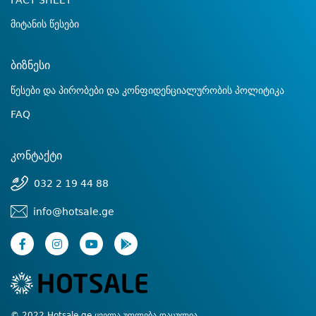
FACT SHEET
მიტანის წესები
ბიზნესი
წესები და პირობები და კონფიდენციალურობის პოლიტიკა
FAQ
კონტაქტი
032 2 19 44 88
info@hotsale.ge
© 2022 Hotsale.ge ყველა უფლება დაცულია.