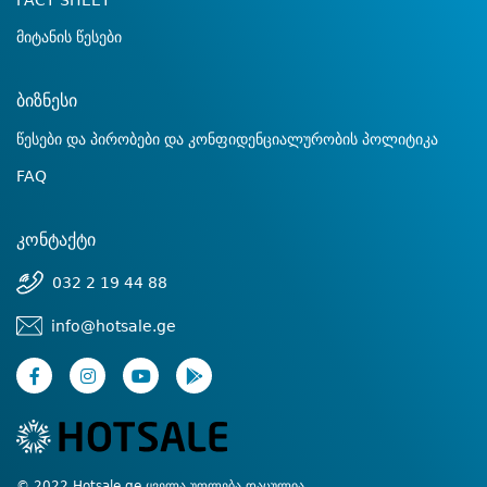
FACT SHEET
მიტანის წესები
ბიზნესი
წესები და პირობები და კონფიდენციალურობის პოლიტიკა
FAQ
კონტაქტი
032 2 19 44 88
info@hotsale.ge
© 2022 Hotsale.ge ყველა უფლება დაცულია.