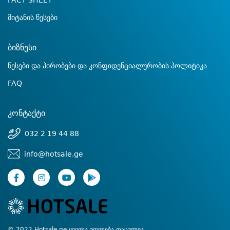
FACT SHEET
მიტანის წესები
ბიზნესი
წესები და პირობები და კონფიდენციალურობის პოლიტიკა
FAQ
კონტაქტი
032 2 19 44 88
info@hotsale.ge
© 2022 Hotsale.ge ყველა უფლება დაცულია.