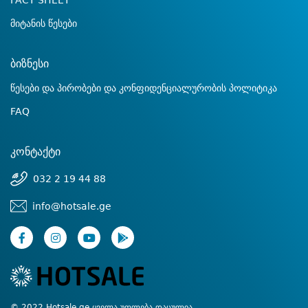
FACT SHEET
მიტანის წესები
ბიზნესი
წესები და პირობები და კონფიდენციალურობის პოლიტიკა
FAQ
კონტაქტი
032 2 19 44 88
info@hotsale.ge
© 2022 Hotsale.ge ყველა უფლება დაცულია.