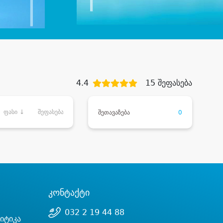
4.4
15 შეფასება
ფასი ↓
შეფასება
შეთავაზება
0
კონტაქტი
032 2 19 44 88
იტიკა