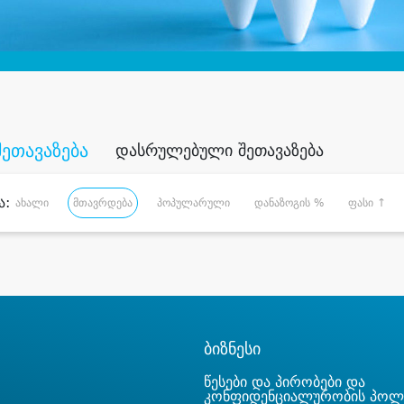
შეთავაზება
დასრულებული შეთავაზება
ა:
ახალი
მთავრდება
პოპულარული
დანაზოგის %
ფასი ↑
ბიზნესი
წესები და პირობები და
კონფიდენციალურობის პოლ