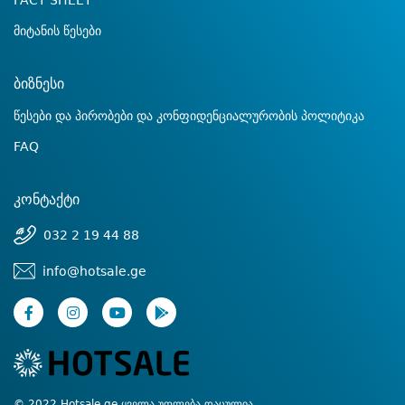
FACT SHEET
მიტანის წესები
ბიზნესი
წესები და პირობები და კონფიდენციალურობის პოლიტიკა
FAQ
კონტაქტი
032 2 19 44 88
info@hotsale.ge
© 2022 Hotsale.ge ყველა უფლება დაცულია.