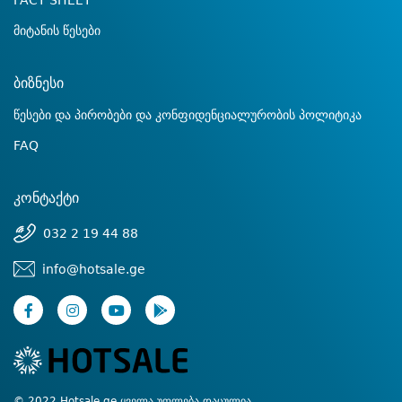
FACT SHEET
მიტანის წესები
ბიზნესი
წესები და პირობები და კონფიდენციალურობის პოლიტიკა
FAQ
კონტაქტი
032 2 19 44 88
info@hotsale.ge
© 2022 Hotsale.ge ყველა უფლება დაცულია.