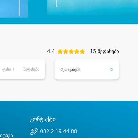
4.4
15 შეფასება
ფასი ↓
შეფასება
შეთავაზება
0
კონტაქტი
032 2 19 44 88
იტიკა