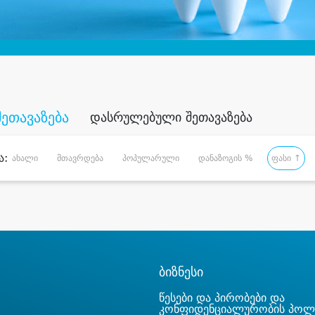
შეთავაზება
დასრულებული შეთავაზება
ა:
ახალი
მთავრდება
პოპულარული
დანაზოგის %
ფასი ↑
ბიზნესი
წესები და პირობები და
კონფიდენციალურობის პოლ