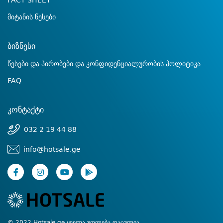
FACT SHEET
მიტანის წესები
ბიზნესი
წესები და პირობები და კონფიდენციალურობის პოლიტიკა
FAQ
კონტაქტი
032 2 19 44 88
info@hotsale.ge
© 2022 Hotsale.ge ყველა უფლება დაცულია.