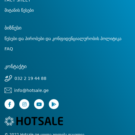
FACT SHEET
მიტანის წესები
ბიზნესი
წესები და პირობები და კონფიდენციალურობის პოლიტიკა
FAQ
კონტაქტი
032 2 19 44 88
info@hotsale.ge
© 2022 Hotsale.ge ყველა უფლება დაცულია.