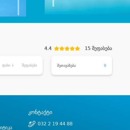
4.4
15 შეფასება
ფასი ↓
შეფასება
შეთავაზება
0
კონტაქტი
032 2 19 44 88
იტიკა