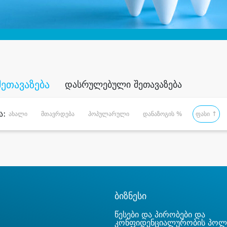
შეთავაზება
დასრულებული შეთავაზება
ა:
ახალი
მთავრდება
პოპულარული
დანაზოგის %
ფასი ↑
ბიზნესი
წესები და პირობები და
კონფიდენციალურობის პოლ