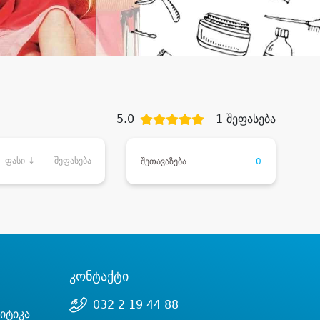
5.0
1 შეფასება
ფასი ↓
შეფასება
შეთავაზება
0
კონტაქტი
032 2 19 44 88
იტიკა