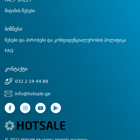
FACT SHEET
მიტანის წესები
ბიზნესი
წესები და პირობები და კონფიდენციალურობის პოლიტიკა
FAQ
კონტაქტი
032 2 19 44 88
info@hotsale.ge
© 2022 Hotsale.ge ყველა უფლება დაცულია.