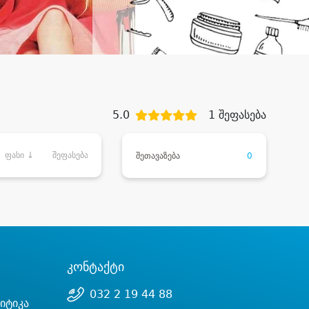
5.0
1 შეფასება
ფასი ↓
შეფასება
შეთავაზება
0
კონტაქტი
032 2 19 44 88
იტიკა