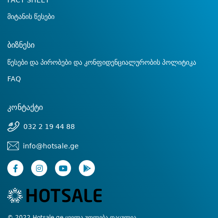
FACT SHEET
მიტანის წესები
ბიზნესი
წესები და პირობები და კონფიდენციალურობის პოლიტიკა
FAQ
კონტაქტი
032 2 19 44 88
info@hotsale.ge
© 2022 Hotsale.ge ყველა უფლება დაცულია.