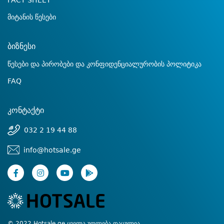
FACT SHEET
მიტანის წესები
ბიზნესი
წესები და პირობები და კონფიდენციალურობის პოლიტიკა
FAQ
კონტაქტი
032 2 19 44 88
info@hotsale.ge
© 2022 Hotsale.ge ყველა უფლება დაცულია.