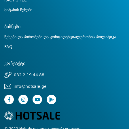
FACT SHEET
მიტანის წესები
ბიზნესი
წესები და პირობები და კონფიდენციალურობის პოლიტიკა
FAQ
კონტაქტი
032 2 19 44 88
info@hotsale.ge
© 2022 Hotsale.ge ყველა უფლება დაცულია.