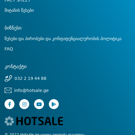
FACT SHEET
მიტანის წესები
ბიზნესი
წესები და პირობები და კონფიდენციალურობის პოლიტიკა
FAQ
კონტაქტი
032 2 19 44 88
info@hotsale.ge
© 2022 Hotsale.ge ყველა უფლება დაცულია.