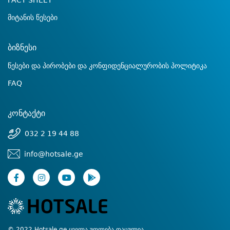
FACT SHEET
მიტანის წესები
ბიზნესი
წესები და პირობები და კონფიდენციალურობის პოლიტიკა
FAQ
კონტაქტი
032 2 19 44 88
info@hotsale.ge
© 2022 Hotsale.ge ყველა უფლება დაცულია.