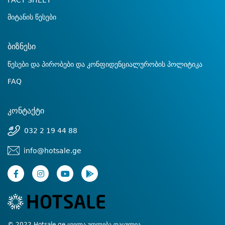
FACT SHEET
მიტანის წესები
ბიზნესი
წესები და პირობები და კონფიდენციალურობის პოლიტიკა
FAQ
კონტაქტი
032 2 19 44 88
info@hotsale.ge
© 2022 Hotsale.ge ყველა უფლება დაცულია.