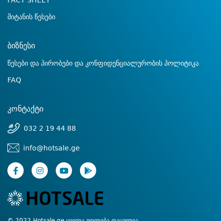
FACT SHEET
მიტანის წესები
ბიზნესი
წესები და პირობები და კონფიდენციალურობის პოლიტიკა
FAQ
კონტაქტი
032 2 19 44 88
info@hotsale.ge
© 2022 Hotsale.ge ყველა უფლება დაცულია.