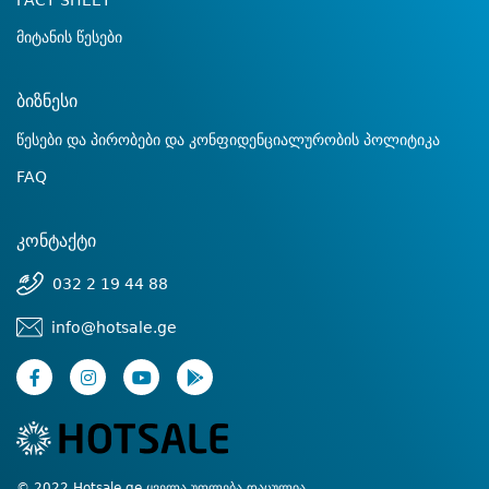
FACT SHEET
მიტანის წესები
ბიზნესი
წესები და პირობები და კონფიდენციალურობის პოლიტიკა
FAQ
კონტაქტი
032 2 19 44 88
info@hotsale.ge
© 2022 Hotsale.ge ყველა უფლება დაცულია.