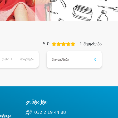
5.0
1 შეფასება
ფასი ↓
შეფასება
შეთავაზება
0
კონტაქტი
032 2 19 44 88
იტიკა