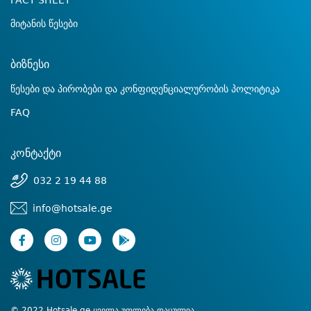
FACT SHEET
მიტანის წესები
ბიზნესი
წესები და პირობები და კონფიდენციალურობის პოლიტიკა
FAQ
კონტაქტი
032 2 19 44 88
info@hotsale.ge
© 2022 Hotsale.ge ყველა უფლება დაცულია.