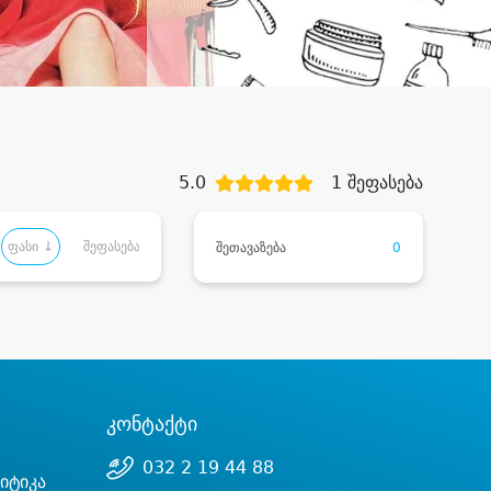
5.0
1 შეფასება
ფასი ↓
შეფასება
შეთავაზება
0
კონტაქტი
032 2 19 44 88
იტიკა