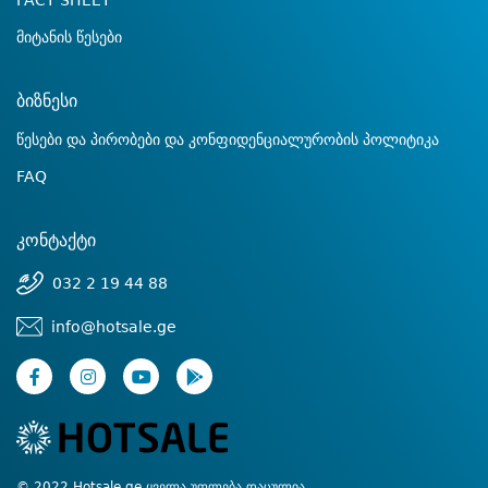
FACT SHEET
მიტანის წესები
ბიზნესი
წესები და პირობები და კონფიდენციალურობის პოლიტიკა
FAQ
კონტაქტი
032 2 19 44 88
info@hotsale.ge
© 2022 Hotsale.ge ყველა უფლება დაცულია.