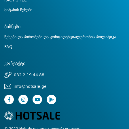
FACT SHEET
მიტანის წესები
ბიზნესი
წესები და პირობები და კონფიდენციალურობის პოლიტიკა
FAQ
კონტაქტი
032 2 19 44 88
info@hotsale.ge
© 2022 Hotsale.ge ყველა უფლება დაცულია.