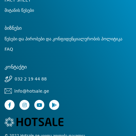
FACT SHEET
მიტანის წესები
ბიზნესი
წესები და პირობები და კონფიდენციალურობის პოლიტიკა
FAQ
კონტაქტი
032 2 19 44 88
info@hotsale.ge
© 2022 Hotsale.ge ყველა უფლება დაცულია.