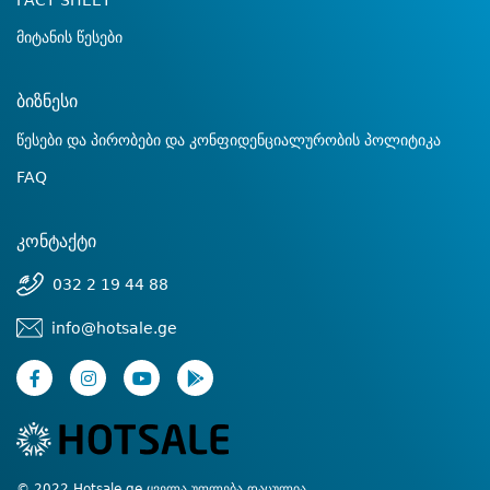
FACT SHEET
მიტანის წესები
ბიზნესი
წესები და პირობები და კონფიდენციალურობის პოლიტიკა
FAQ
კონტაქტი
032 2 19 44 88
info@hotsale.ge
© 2022 Hotsale.ge ყველა უფლება დაცულია.