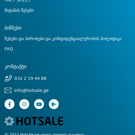
FACT SHEET
მიტანის წესები
ბიზნესი
წესები და პირობები და კონფიდენციალურობის პოლიტიკა
FAQ
კონტაქტი
032 2 19 44 88
info@hotsale.ge
© 2022 Hotsale.ge ყველა უფლება დაცულია.