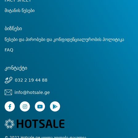
FACT SHEET
მიტანის წესები
ბიზნესი
წესები და პირობები და კონფიდენციალურობის პოლიტიკა
FAQ
კონტაქტი
032 2 19 44 88
info@hotsale.ge
© 2022 Hotsale.ge ყველა უფლება დაცულია.