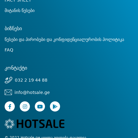
FACT SHEET
მიტანის წესები
ბიზნესი
წესები და პირობები და კონფიდენციალურობის პოლიტიკა
FAQ
კონტაქტი
032 2 19 44 88
info@hotsale.ge
© 2022 Hotsale.ge ყველა უფლება დაცულია.