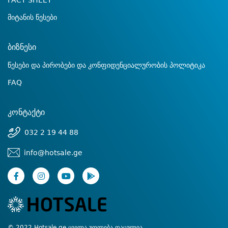
FACT SHEET
მიტანის წესები
ბიზნესი
წესები და პირობები და კონფიდენციალურობის პოლიტიკა
FAQ
კონტაქტი
032 2 19 44 88
info@hotsale.ge
© 2022 Hotsale.ge ყველა უფლება დაცულია.