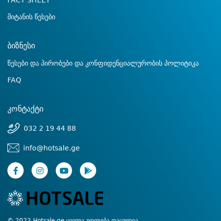
FACT SHEET
მიტანის წესები
ბიზნესი
წესები და პირობები და კონფიდენციალურობის პოლიტიკა
FAQ
კონტაქტი
032 2 19 44 88
info@hotsale.ge
© 2022 Hotsale.ge ყველა უფლება დაცულია.