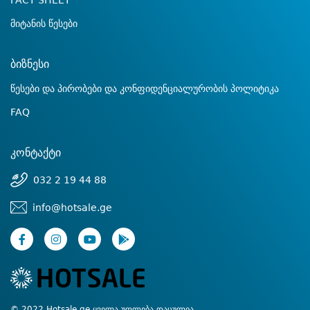
FACT SHEET
მიტანის წესები
ბიზნესი
წესები და პირობები და კონფიდენციალურობის პოლიტიკა
FAQ
კონტაქტი
032 2 19 44 88
info@hotsale.ge
© 2022 Hotsale.ge ყველა უფლება დაცულია.