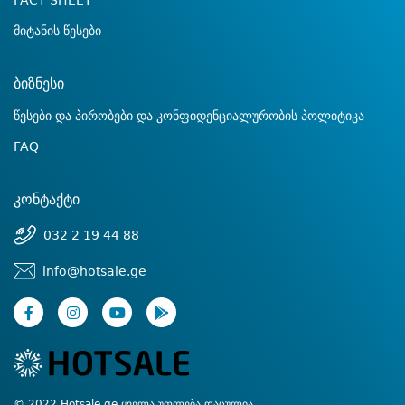
FACT SHEET
მიტანის წესები
ბიზნესი
წესები და პირობები და კონფიდენციალურობის პოლიტიკა
FAQ
კონტაქტი
032 2 19 44 88
info@hotsale.ge
© 2022 Hotsale.ge ყველა უფლება დაცულია.