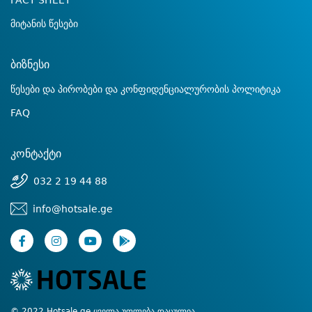
FACT SHEET
მიტანის წესები
ბიზნესი
წესები და პირობები და კონფიდენციალურობის პოლიტიკა
FAQ
კონტაქტი
032 2 19 44 88
info@hotsale.ge
© 2022 Hotsale.ge ყველა უფლება დაცულია.